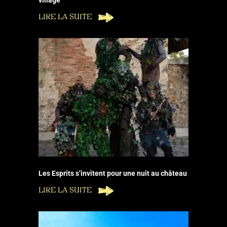
LIRE LA SUITE
Les Esprits s’invitent pour une nuit au château
LIRE LA SUITE