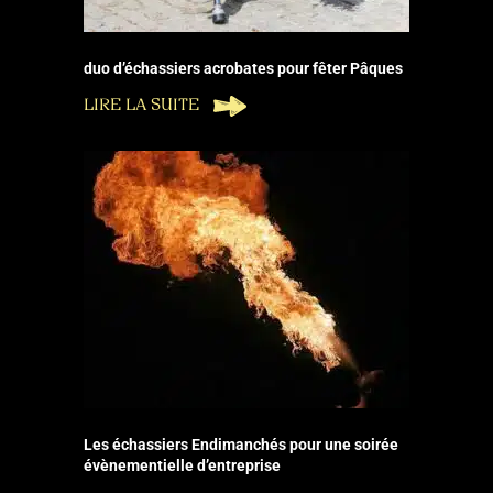
duo d’échassiers acrobates pour fêter Pâques
LIRE LA SUITE
Les échassiers Endimanchés pour une soirée
évènementielle d’entreprise