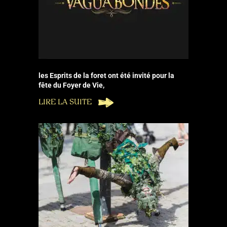
les Esprits de la foret ont été invité pour la
fête du Foyer de Vie,
LIRE LA SUITE