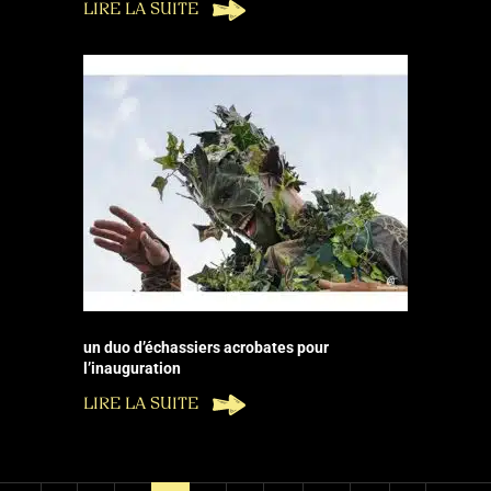
LIRE LA SUITE
un duo d’échassiers acrobates pour
l’inauguration
LIRE LA SUITE