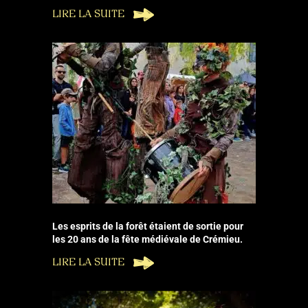
LIRE LA SUITE
Les esprits de la forêt étaient de sortie pour
les 20 ans de la fête médiévale de Crémieu.
LIRE LA SUITE