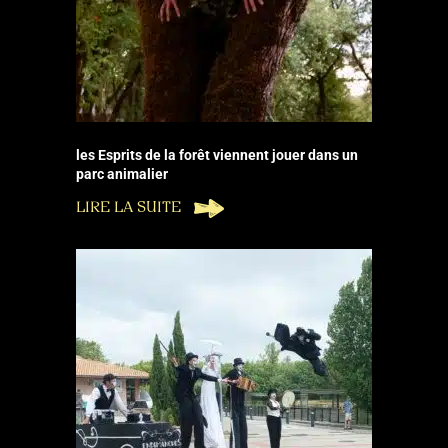
les Esprits de la forêt viennent jouer dans un
parc animalier
LIRE LA SUITE