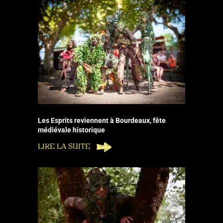
Les Esprits reviennent à Bourdeaux, fête
médiévale historique
LIRE LA SUITE