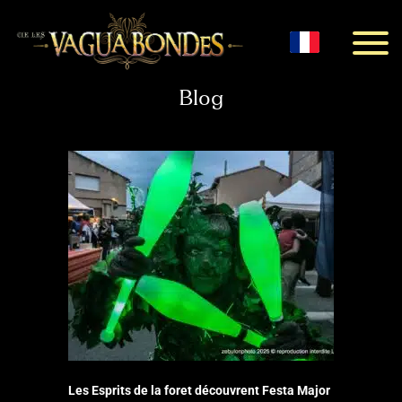
Menu
Blog
Les Esprits de la foret découvrent Festa Major