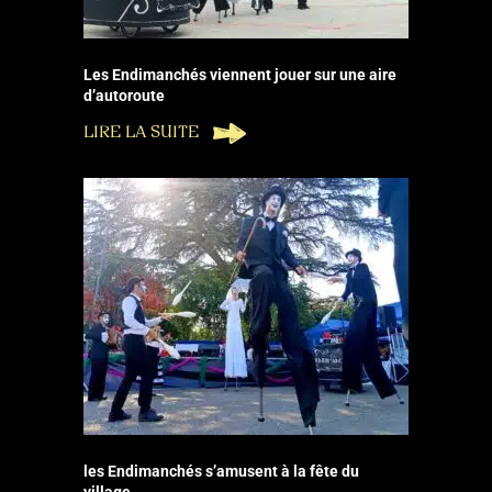
Les Endimanchés viennent jouer sur une aire
d’autoroute
LIRE LA SUITE
les Endimanchés s’amusent à la fête du
village