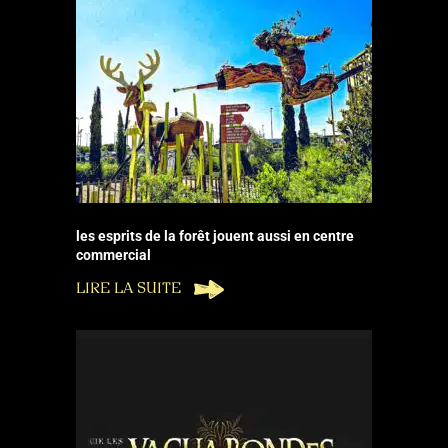
les esprits de la forêt jouent aussi en centre
commercial
LIRE LA SUITE