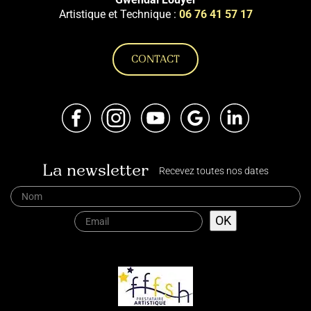
Artistique et Technique :
06 76 41 57 17
CONTACT
Facebook
Instagram
Youtube
Google
LinkedIn
La newsletter
Recevez toutes nos dates