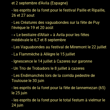
et 2 septembre d’Avila (Espagne)
les esprits de la foret pour le festival Paille et Ripaille,
26 et 27 aout
Les Créatures des vaguabondes sur la fête de Puy
l’évèque le 19 et 20 août
« Le bestiaire d’Altair » à Avila pour les fêtes
médiévale le 6,7 et 8 septembre
Les Vaguabondes au festival de Miremont le 22 juillet
La Flammèche à Allègre le 15 juillet
Ignescence le 14 juillet à Cazeres sur garonne
Un Trio de Trobadors le 8 juillet à cazeres
Les Endimanchés lors de la corrida pedestre de
Toulouse le 30 juin
les esprits de la foret pour la fête de lannemezan (65)
le 25 juin
les esprits de la foret pour le total festum à vielmur le
24 juin