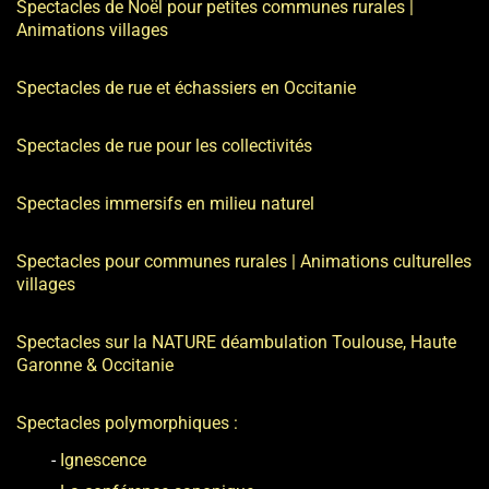
Spectacles de Noël pour petites communes rurales |
Animations villages
Spectacles de rue et échassiers en Occitanie
Spectacles de rue pour les collectivités
Spectacles immersifs en milieu naturel
Spectacles pour communes rurales | Animations culturelles
villages
Spectacles sur la NATURE déambulation Toulouse, Haute
Garonne & Occitanie
Spectacles polymorphiques
Ignescence