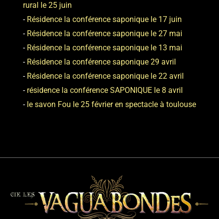
rural le 25 juin
Résidence la conférence saponique le 17 juin
Résidence la conférence saponique le 27 mai
Résidence la conférence saponique le 13 mai
Résidence la conférence saponique 29 avril
Résidence la conférence saponique le 22 avril
résidence la conférence SAPONIQUE le 8 avril
le savon Fou le 25 février en spectacle à toulouse