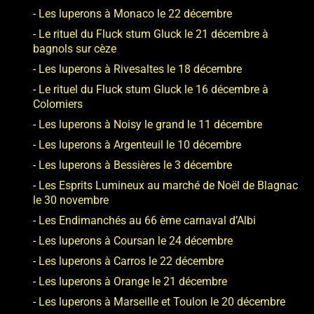
Les luperons à Monaco le 22 décembre
Le rituel du Fluck stum Gluck le 21 décembre à
bagnols sur cèze
Les luperons à Rivesaltes le 18 décembre
Le rituel du Fluck stum Gluck le 16 décembre à
Colomiers
Les luperons à Noisy le grand le 11 décembre
Les luperons à Argenteuil le 10 décembre
Les luperons à Bessières le 3 décembre
Les Esprits Lumineux au marché de Noël de Blagnac
le 30 novembre
Les Endimanchés au 66 ème carnaval d’Albi
Les luperons à Coursan le 24 décembre
Les luperons à Carros le 22 décembre
Les luperons à Orange le 21 décembre
Les luperons à Marseille et Toulon le 20 décembre