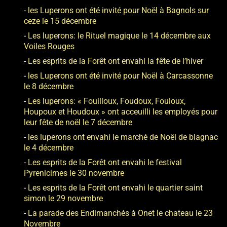
les Luperons ont été invité pour Noël à Bagnols sur
ceze le 15 décembre
Les luperons: le Rituel magique le 14 décembre aux
Voiles Rouges
Les esprits de la Forêt ont envahi la fête de l’hiver
les Luperons ont été invité pour Noël à Carcassonne
le 8 décembre
Les luperons: « Fouilloux, Foudoux, Fouloux,
Houpoux et Houdoux » ont acceuilli les employés pour
leur fête de noël le 7 décembre
les luperons ont envahi le marché de Noël de blagnac
le 4 décembre
Les esprits de la Forêt ont envahi le festival
Pyrenicimes le 30 novembre
Les esprits de la Forêt ont envahi le quartier saint
simon le 29 novembre
La parade des Endimanchés à Onet le chateau le 23
Novembre