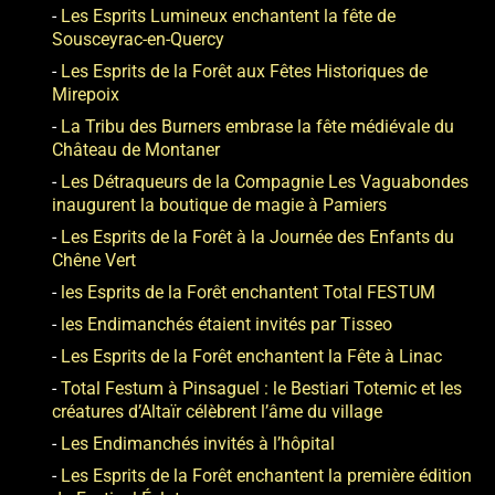
Les Esprits Lumineux enchantent la fête de
Sousceyrac-en-Quercy
Les Esprits de la Forêt aux Fêtes Historiques de
Mirepoix
La Tribu des Burners embrase la fête médiévale du
Château de Montaner
Les Détraqueurs de la Compagnie Les Vaguabondes
inaugurent la boutique de magie à Pamiers
Les Esprits de la Forêt à la Journée des Enfants du
Chêne Vert
les Esprits de la Forêt enchantent Total FESTUM
les Endimanchés étaient invités par Tisseo
Les Esprits de la Forêt enchantent la Fête à Linac
Total Festum à Pinsaguel : le Bestiari Totemic et les
créatures d’Altaïr célèbrent l’âme du village
Les Endimanchés invités à l’hôpital
Les Esprits de la Forêt enchantent la première édition