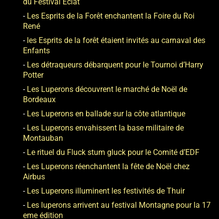
du Festival Éclat
Les Esprits de la Forêt enchantent la Foire du Roi
René
les Esprits de la forêt étaient invités au carnaval des
Enfants
Les détraqueurs débarquent pour le Tournoi d’Harry
Potter
Les Luperons découvrent le marché de Noël de
Bordeaux
Les Luperons en ballade sur la côte atlantique
Les Luperons envahissent la base militaire de
Montauban
Le rituel du Fluck stum gluck pour le Comité d’EDF
Les Luperons réenchantent la fête de Noël chez
Airbus
Les Luperons illuminent les festivités de Thuir
Les luperons arrivent au festival Montagne pour la 17
eme édition