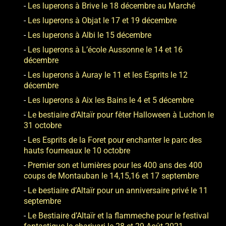
Les luperons à Brive le 18 décembre au Marché
Les luperons à Objat le 17 et 19 décembre
Les luperons à Albi le 15 décembre
Les luperons à L’école Aussonne le 14 et 16
décembre
Les luperons à Auray le 11 et les Esprits le 12
décembre
Les luperons à Aix les Bains le 4 et 5 décembre
Le bestiaire d’Altaïr pour fêter Halloween à Luchon le
31 octobre
Les Esprits de la Foret pour enchanter le parc des
hauts fourneaux le 10 octobre
Premier son et lumières pour les 400 ans des 400
coups de Montauban le 14,15,16 et 17 septembre
Le bestiaire d’Altaïr pour un anniversaire privé le 11
septembre
Le Bestiaire d’Altaïr et la flammeche pour le festival