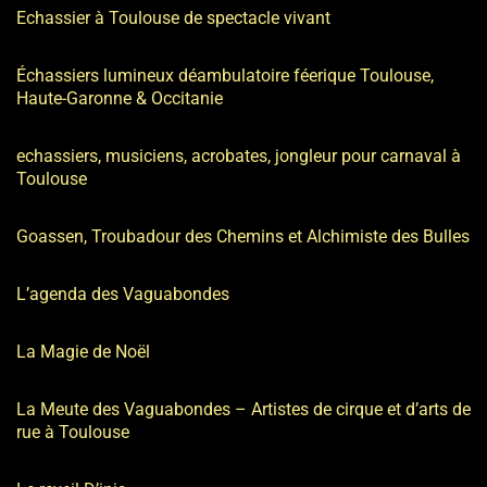
Echassier à Toulouse de spectacle vivant
Échassiers lumineux déambulatoire féerique Toulouse,
Haute-Garonne & Occitanie
echassiers, musiciens, acrobates, jongleur pour carnaval à
Toulouse
Goassen, Troubadour des Chemins et Alchimiste des Bulles
L’agenda des Vaguabondes
La Magie de Noël
La Meute des Vaguabondes – Artistes de cirque et d’arts de
rue à Toulouse