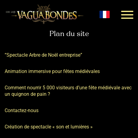
Menu
Plan du site
“Spectacle Arbre de Noël entreprise”
Animation immersive pour fêtes médiévales
Comment nourrir 5 000 visiteurs d’une fête médiévale avec
un quignon de pain ?
Contactez-nous
Création de spectacle « son et lumières »