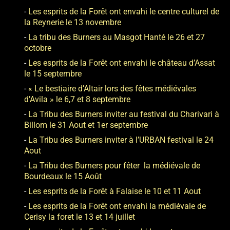
Les esprits de la Forêt ont envahi le centre culturel de
la Reynerie le 13 novembre
La tribu des Burners au Masgot Hanté le 26 et 27
octobre
Les esprits de la Forêt ont envahi le château d’Assat
le 15 septembre
« Le bestiaire d’Altair lors des fêtes médiévales
d’Avila » le 6,7 et 8 septembre
La Tribu des Burners inviter au festival du Charivari à
Billom le 31 Aout et 1er septembre
La Tribu des Burners inviter à l’URBAN festival le 24
Aout
La Tribu des Burners pour fêter la médiévale de
Bourdeaux le 15 Août
Les esprits de la Forêt à Falaise le 10 et 11 Aout
Les esprits de la Forêt ont envahi la médiévale de
Cerisy la foret le 13 et 14 juillet