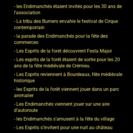
les Endimanchés étaient invités pour les 30 ans de
l’association
La tribu des Burners envahie le festival de Cirque
contemporrain
la parade des Endimanchés pour la fête des
commerces
Les Esprits de la foret découvrent Festa Major
Les esprits de la forêt étaient de sortie pour les 20
ans de la fête médiévale de Crémieu.
Les Esprits reviennent à Bourdeaux, fête médiévale
historique
les Esprits de la forêt viennent jouer dans un parc
animalier
Les Endimanchés viennent jouer sur une aire
d’autoroute
les Endimanchés s’amusent à la fête du village
Les Esprits s’invitent pour une nuit au château