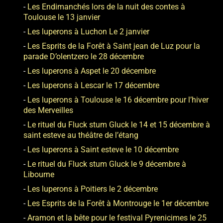
Les Endimanchés lors de la nuit des contes à
Toulouse le 13 janvier
Les luperons à Luchon Le 2 janvier
Les Esprits de la Forêt à Saint jean de Luz pour la
parade D’olentzero le 28 décembre
Les luperons à Aspet le 20 décembre
Les luperons à Lescar le 17 décembre
Les luperons à Toulouse le 16 décembre pour l’hiver
des Merveilles
Le rituel du Fluck stum Gluck le 14 et 15 décembre à
saint esteve au théâtre de l’étang
Les luperons à Saint esteve le 10 décembre
Le rituel du Fluck stum Gluck le 9 décembre à
Libourne
Les luperons à Poitiers le 2 décembre
Les Esprits de la Forêt à Montrouge le 1er décembre
Aramon et la bête pour le festival Pyrenicimes le 25