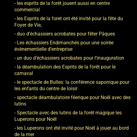
les esprits de la forêt jouent aussi en centre
commercial
les Esprits de la foret ont été invité pour la fête du
Foyer de Vie,
duo d’échassiers acrobates pour fêter Pâques
Les échassiers Endimanchés pour une soirée
évènementielle d’entreprise
un duo d’échassiers acrobates pour l’inauguration
la déambulation des Esprits de la forêt pour le
carnaval
le spectacle de Bulles: la conférence saponique pour
les enfants du centre de loisir
spectacle déambulatoire féerique pour Noël avec des
lutins
Spectacle avec des lutins de la forêt magique les
Luperons pour Noël
les Luperons ont été invité pour Noël à jouer au bord
de la mer