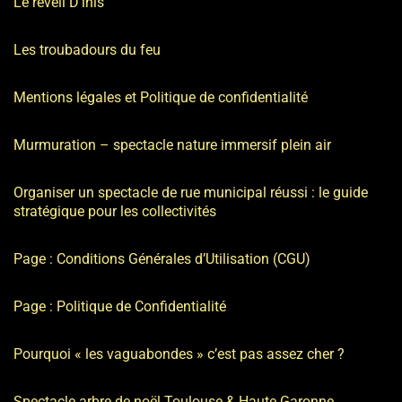
Le reveil D’inis
Les troubadours du feu
Mentions légales et Politique de confidentialité
Murmuration – spectacle nature immersif plein air
Organiser un spectacle de rue municipal réussi : le guide
stratégique pour les collectivités
Page : Conditions Générales d’Utilisation (CGU)
Page : Politique de Confidentialité
Pourquoi « les vaguabondes » c’est pas assez cher ?
Spectacle arbre de noël Toulouse & Haute Garonne