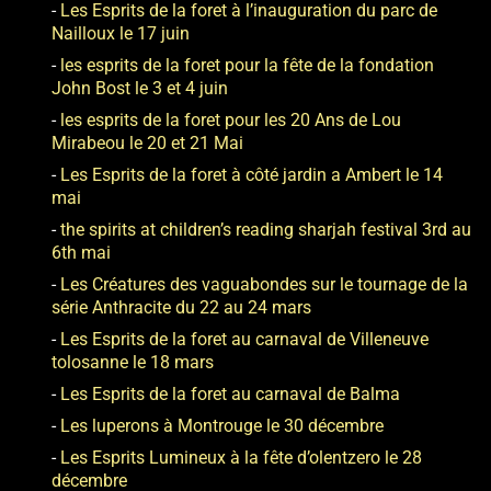
Les Esprits de la foret à l’inauguration du parc de
Nailloux le 17 juin
les esprits de la foret pour la fête de la fondation
John Bost le 3 et 4 juin
les esprits de la foret pour les 20 Ans de Lou
Mirabeou le 20 et 21 Mai
Les Esprits de la foret à côté jardin a Ambert le 14
mai
the spirits at children’s reading sharjah festival 3rd au
6th mai
Les Créatures des vaguabondes sur le tournage de la
série Anthracite du 22 au 24 mars
Les Esprits de la foret au carnaval de Villeneuve
tolosanne le 18 mars
Les Esprits de la foret au carnaval de Balma
Les luperons à Montrouge le 30 décembre
Les Esprits Lumineux à la fête d’olentzero le 28
décembre