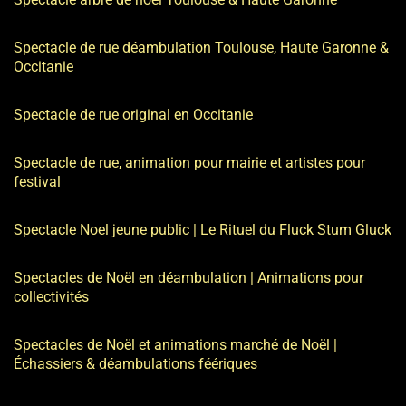
Spectacle de rue déambulation Toulouse, Haute Garonne &
Occitanie
Spectacle de rue original en Occitanie
Spectacle de rue, animation pour mairie et artistes pour
festival
Spectacle Noel jeune public | Le Rituel du Fluck Stum Gluck
Spectacles de Noël en déambulation | Animations pour
collectivités
Spectacles de Noël et animations marché de Noël |
Échassiers & déambulations féériques