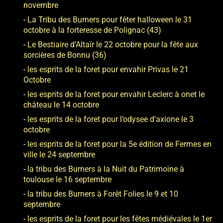
novembre
La Tribu des Burners pour fêter halloween le 31
octobre à la forteresse de Polignac (43)
Le Bestiaire d’Altaïr le 22 octobre pour la fête aux
sorcières de Bonnu (36)
les esprits de la foret pour envahir Privas le 21
Octobre
les esprits de la foret pour envahir Leclerc à onet le
château le 14 octobre
les esprits de la foret pour l’odysee d’axione le 3
octobre
les esprits de la foret pour la 5e édition de Fermes en
ville le 24 septembre
la tribu des Burners à la Nuit du Patrimoine à
toulouse le 16 septembre
la tribu des Burners à Forêt Folies le 9 et 10
septembre
les esprits de la foret pour les fêtes médiévales le 1er