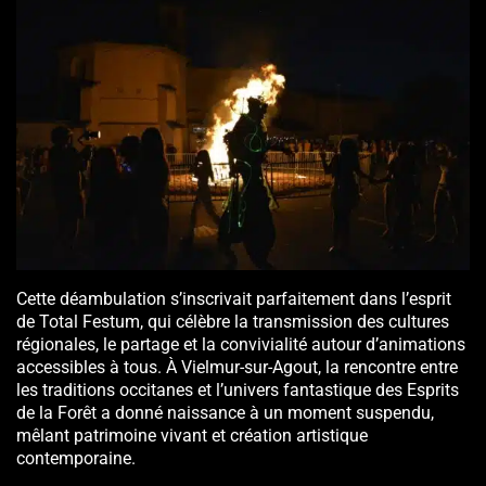
Cette déambulation s’inscrivait parfaitement dans l’esprit
de Total Festum, qui célèbre la transmission des cultures
régionales, le partage et la convivialité autour d’animations
accessibles à tous. À Vielmur-sur-Agout, la rencontre entre
les traditions occitanes et l’univers fantastique des Esprits
de la Forêt a donné naissance à un moment suspendu,
mêlant patrimoine vivant et création artistique
contemporaine.