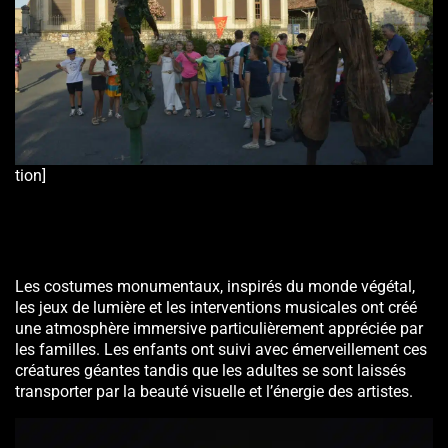
tion]
Les costumes monumentaux, inspirés du monde végétal,
les jeux de lumière et les interventions musicales ont créé
une atmosphère immersive particulièrement appréciée par
les familles. Les enfants ont suivi avec émerveillement ces
créatures géantes tandis que les adultes se sont laissés
transporter par la beauté visuelle et l’énergie des artistes.