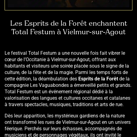
Les Esprits de la Forêt enchantent
Total Festum à Vielmur-sur-Agout
Le festival Total Festum a une nouvelle fois fait vibrer le
cœur de l’Occitanie à Vielmur-sur-Agout, offrant aux
habitants et visiteurs une soirée placée sous le signe de la
culture, de la fête et de la magie. Parmi les temps forts de
cette édition, la déambulation des
Esprits de la Forêt
de la
compagnie Les Vaguabondes a émerveillé petits et grands.
Total Festum est un événement régional dédié à la
valorisation des langues et cultures occitanes et catalanes
à travers spectacles, musiques, traditions et arts de rue.
Dès leur apparition, les mystérieux gardiens de la nature
ont transformé les rues de Vielmur-sur-Agout en un univers
féerique. Perchés sur leurs échasses, accompagnés de
musiciens et de personnages végétaux, ils ont invité le