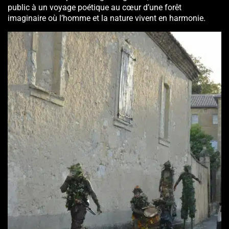
public à un voyage poétique au cœur d’une forêt
imaginaire où l’homme et la nature vivent en harmonie.