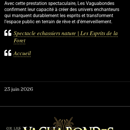
Avec cette prestation spectaculaire, Les Vaguabondes
confirment leur capacité à créer des univers enchanteurs
qui marquent durablement les esprits et transforment
l’espace public en terrain de rêve et d’émerveillement.
Spectacle echassiers nature | Les Esprits de la
Foret
Accueil
23 juin 2026