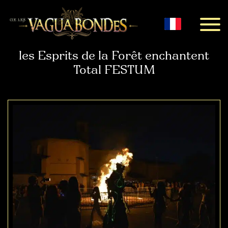
Menu
les Esprits de la Forêt enchantent
Total FESTUM