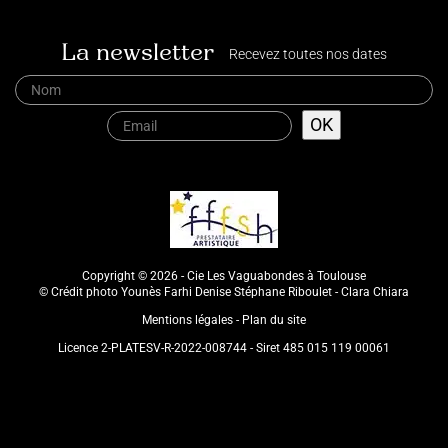
La newsletter
Recevez toutes nos dates
Copyright © 2026 - Cie Les Vaguabondes à Toulouse
© Crédit photo Younès Farhi Denise Stéphane Riboulet - Clara Chiara
Mentions légales
Plan du site
Licence 2-PLATESV-R-2022-008744 - Siret 485 015 119 00061