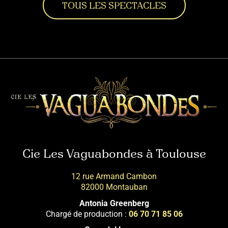
TOUS LES SPECTACLES
Cie Les Vaguabondes à Toulouse
12 rue Armand Cambon
82000 Montauban
Antonia Greenberg
Chargé de production :
06 70 71 85 06