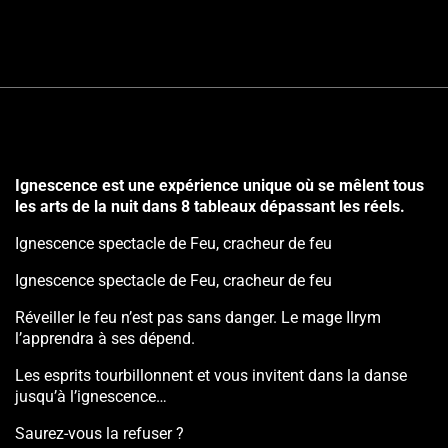
Ignescence est une expérience unique où se mêlent tous
les arts de la nuit dans 8 tableaux dépassant les réels.
Ignescence spectacle de Feu, cracheur de feu
Ignescence spectacle de Feu, cracheur de feu
Réveiller le feu n’est pas sans danger. Le mage Ilrym
l’apprendra à ses dépend.
Les esprits tourbillonnent et vous invitent dans la danse
jusqu’à l’ignescence…
Saurez-vous la refuser ?