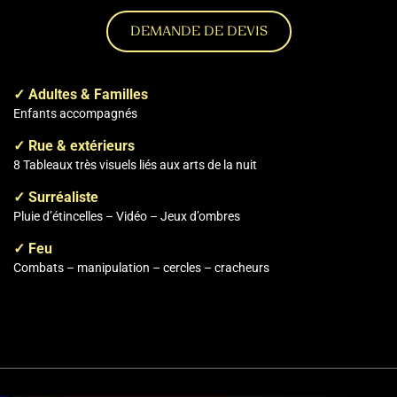
DEMANDE DE DEVIS
✓ Adultes & Familles
Enfants accompagnés
✓ Rue & extérieurs
8 Tableaux très visuels liés aux arts de la nuit
✓ Surréaliste
Pluie d’étincelles – Vidéo – Jeux d’ombres
✓ Feu
Combats – manipulation – cercles – cracheurs