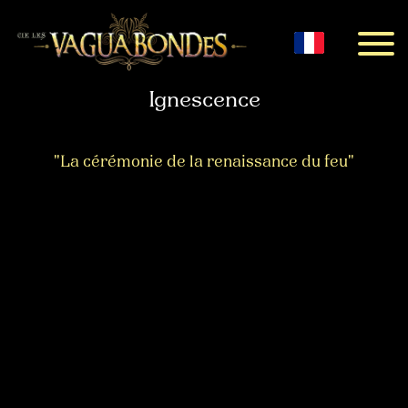
Menu
Ignescence
"La cérémonie de la renaissance du feu"