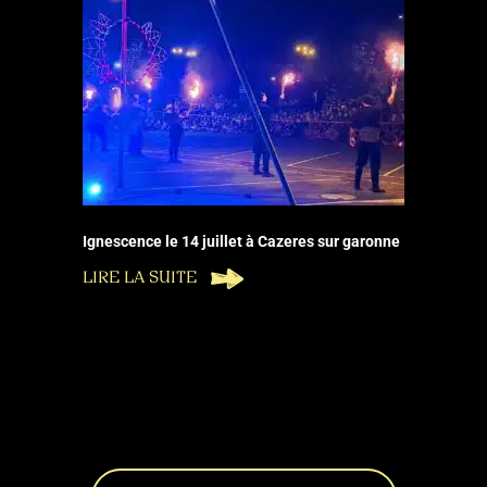
Ignescence le 14 juillet à Cazeres sur garonne
LIRE LA SUITE