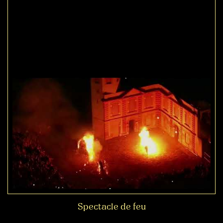
Spectacle de feu