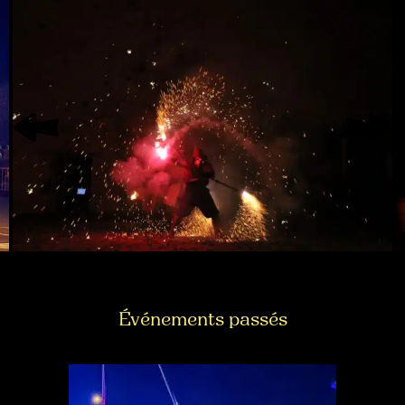
Événements passés