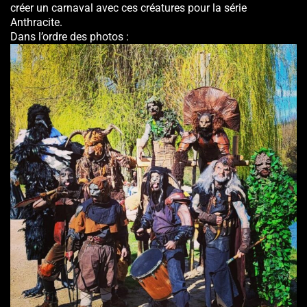
créer un carnaval avec ces créatures pour la série
Anthracite.
Dans l’ordre des photos :