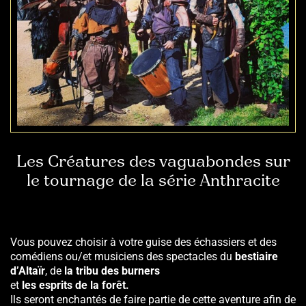
Les Créatures des vaguabondes sur
le tournage de la série Anthracite
Vous pouvez choisir à votre guise des échassiers et des
comédiens ou/et musiciens des spectacles du
bestiaire
d’Altaïr
, de
la tribu des burners
et
les esprits de la forêt.
Ils
seront enchantés de faire partie de cette aventure afin de