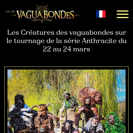
Menu
Les Créatures des vaguabondes sur
le tournage de la série Anthracite du
22 au 24 mars