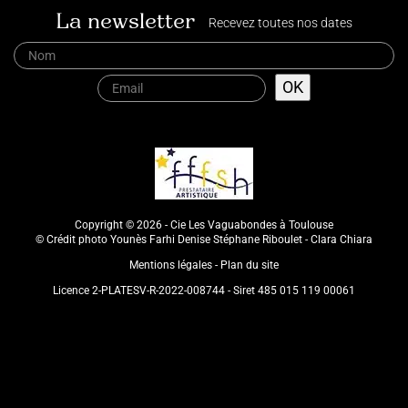
La newsletter
Recevez toutes nos dates
Copyright © 2026 - Cie Les Vaguabondes à Toulouse
© Crédit photo Younès Farhi Denise Stéphane Riboulet - Clara Chiara
Mentions légales
Plan du site
Licence 2-PLATESV-R-2022-008744 - Siret 485 015 119 00061