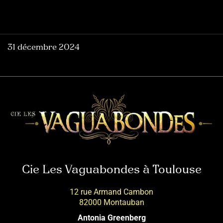
31 décembre 2024
Cie Les Vaguabondes à Toulouse
12 rue Armand Cambon
82000 Montauban
Antonia Greenberg