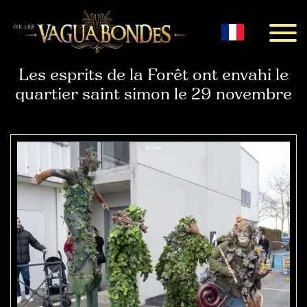
Menu
Les esprits de la Forêt ont envahi le
quartier saint simon le 29 novembre