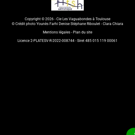
Copyright © 2026 - Cie Les Vaguabondes à Toulouse
© Crédit photo Younès Farhi Denise Stéphane Riboulet - Clara Chiara
Mentions légales
Plan du site
Licence 2-PLATESV-R-2022-008744 - Siret 485 015 119 00061