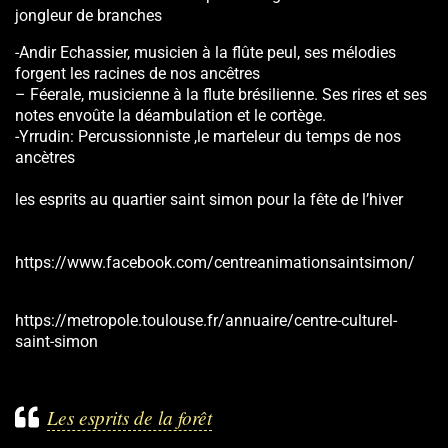
jongleur de branches
-Andir Echassier, musicien à la flûte peul, ses mélodies
forgent les racines de nos ancêtres
– Féerale, musicienne à la flute brésilienne. Ses rires et ses
notes envoûte la déambulation et le cortège.
-Yrrudin: Percussionniste ,le marteleur du temps de nos
ancètres
les esprits au quartier saint simon pour la fête de l’hiver
https://www.facebook.com/centreanimationsaintsimon/
https://metropole.toulouse.fr/annuaire/centre-culturel-
saint-simon
Les esprits de la forêt