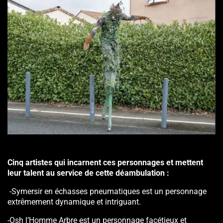
Cinq artistes
qui incarnent ces personnages et mettent
leur talent au service de cette déambulation :
-Symersir en échasses pneumatiques est un personnage
extrêmement dynamique et intriguant.
-Osh l’Homme Arbre est un personnage facétieux et