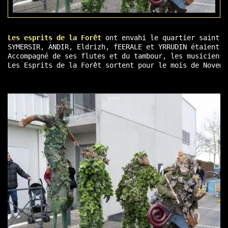
Les esprits de la Forêt
 ont envahi le quartier saint-s
SYMERSIR, ÀNDIR, Eldrizh, fEERALE et YRRUDIN étaient d
Accompagné de ses flutes et du tambour, les musiciens 
Les Esprits de la Forêt sortent pour le mois de Novemb