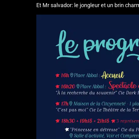
Et Mr salvador: le jongleur et un brin cha