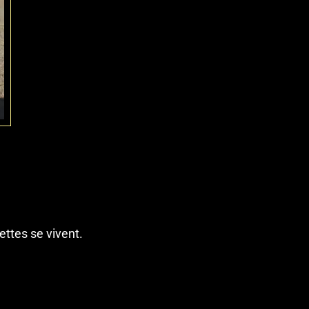
ettes se vivent.