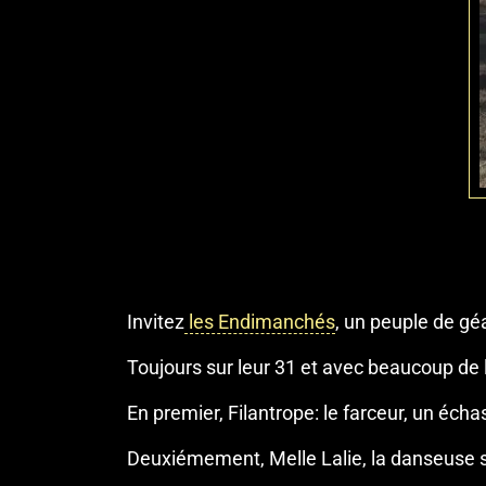
Invitez
les Endimanchés
, un peuple de gé
Toujours sur leur 31 et avec beaucoup de 
En premier, Filantrope: le farceur, un écha
Deuxiémement, Melle Lalie, la danseuse 