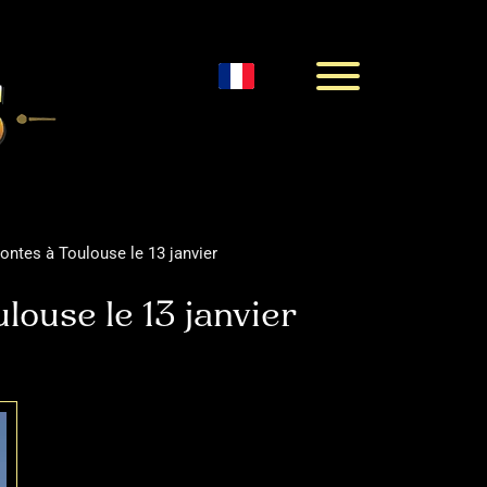
Menu
ontes à Toulouse le 13 janvier
louse le 13 janvier