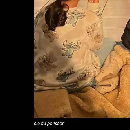
cie du polisson