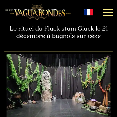
Menu
Le rituel du Fluck stum Gluck le 21
décembre à bagnols sur cèze