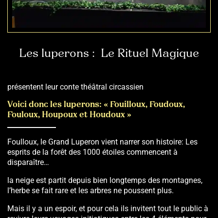
Les luperons : Le Rituel Magique
présentent leur conte théâtral circassien
Voici donc les luperons: « Fouilloux, Foudoux,
Fouloux, Houpoux et Houdoux »
Foulloux, le Grand Luperon vient narrer son histoire: Les
esprits de la forêt des 1000 étoiles commencent à
disparaître…
la neige est partit depuis bien longtemps des montagnes,
l’herbe se fait rare et les arbres ne poussent plus.
Mais il y a un espoir, et pour cela ils invitent tout le public à