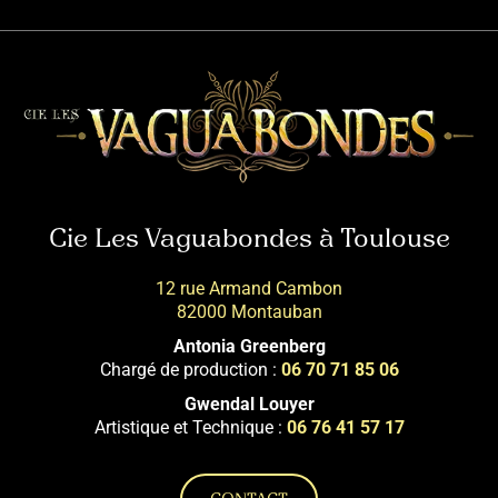
Cie Les Vaguabondes à Toulouse
12 rue Armand Cambon
82000 Montauban
Antonia Greenberg
Chargé de production :
06 70 71 85 06
Gwendal Louyer
Artistique et Technique :
06 76 41 57 17