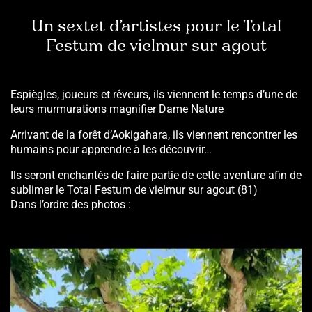
Un sextet d’artistes pour le Total
Festum de vielmur sur agout
Espiègles, joueurs et rêveurs, ils viennent le temps d’une
de
leurs murmurations magnifier Dame Nature
Arrivant
de
la
forêt d’Aokigahara, ils viennent rencontrer
les
humains pour apprendre à
les
découvrir…
Ils
seront enchantés de faire partie de cette aventure afin de
sublimer le Total Festum de vielmur sur agout (81)
Dans l’ordre des photos :