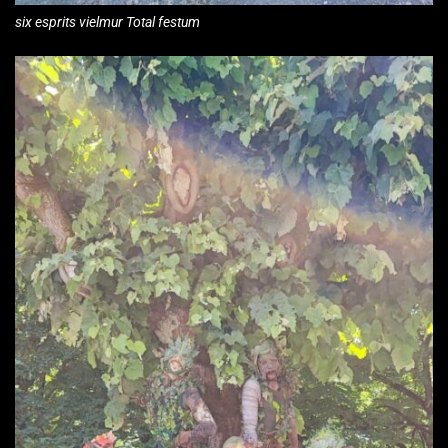
six esprits vielmur Total festum