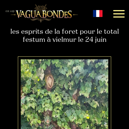
Menu
les esprits de la foret pour le total
festum à vielmur le 24 juin