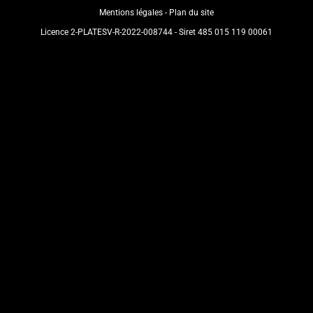
Mentions légales
Plan du site
Licence 2-PLATESV-R-2022-008744 - Siret 485 015 119 00061