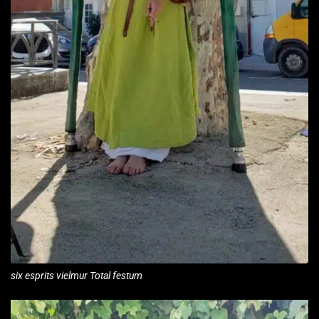
six esprits vielmur Total festum