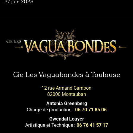
27 juin 2023
Cie Les Vaguabondes à Toulouse
12 rue Armand Cambon
82000 Montauban
Antonia Greenberg
Chargé de production :
06 70 71 85 06
Gwendal Louyer
Artistique et Technique :
06 76 41 57 17